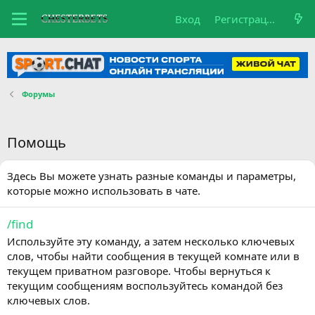
Вход
Регистрация
Форумы
Помощь
Здесь Вы можете узнать разные команды и параметры,
которые можно использовать в чате.
/find
Используйте эту команду, а затем несколько ключевых
слов, чтобы найти сообщения в текущей комнате или в
текущем приватном разговоре. Чтобы вернуться к
текущим сообщениям воспользуйтесь командой без
ключевых слов.