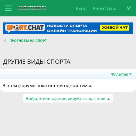
Вход
Регистрация
ПРОГНОЗЫ НА СПОРТ
ДРУГИЕ ВИДЫ СПОРТА
Фильтры
В этом форуме пока нет ни одной темы.
Войдите или зарегистрируйтесь для ответа.