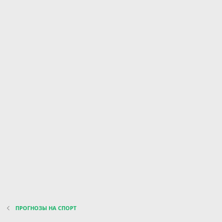
ПРОГНОЗЫ НА СПОРТ