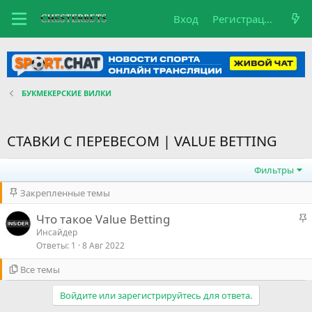
Вход
Регистрация
БУКМЕКЕРСКИЕ ВИЛКИ
СТАВКИ С ПЕРЕВЕСОМ | VALUE BETTING
Фильтры
Закрепленные темы
З
Что такое Value Betting
а
Инсайдер
Ответы
1
8 Авг 2022
к
р
Все темы
е
п
Войдите или зарегистрируйтесь для ответа.
л