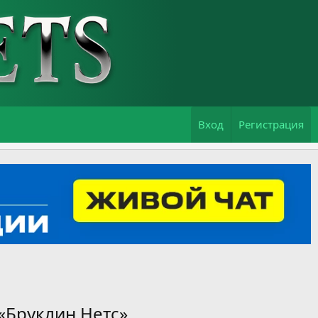
Вход
Регистрация
«Бруклин Нетс»