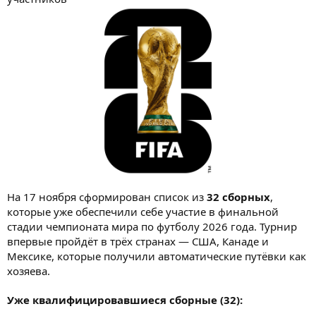
На 17 ноября сформирован список из
32 сборных
,
которые уже обеспечили себе участие в финальной
стадии чемпионата мира по футболу 2026 года. Турнир
впервые пройдёт в трёх странах — США, Канаде и
Мексике, которые получили автоматические путёвки как
хозяева.
Уже квалифицировавшиеся сборные (32):