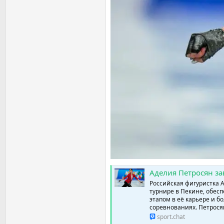
Аделия Петросян завоевала путёвку на Олимпийски
Российская фигуристка 
турнире в Пекине, обесп
этапом в её карьере и 
соревнованиях. Петрос
sport.chat