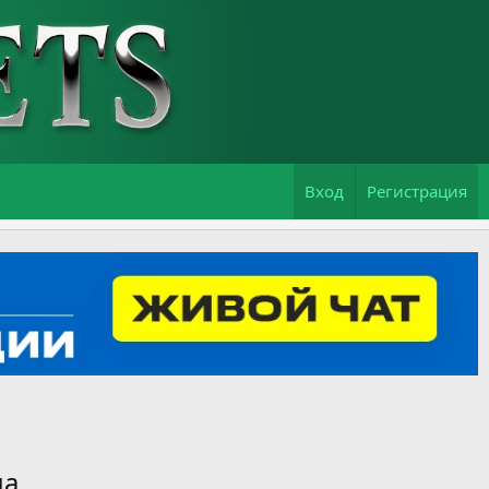
Вход
Регистрация
да