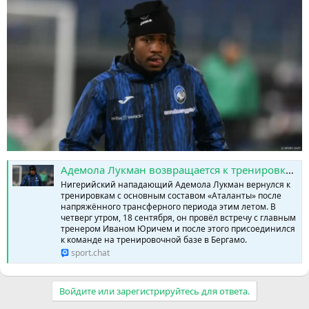
Адемола Лукман возвращается к тренировкам с «Аталантой» после трансферной саги » SPORTCHAT - Новости спорта | Футбол | Онлайн трансляции | Чат | Результаты матчей | Спорт | Прогнозы на спорт
Нигерийский нападающий Адемола Лукман вернулся к
тренировкам с основным составом «Аталанты» после
напряжённого трансферного периода этим летом. В
четверг утром, 18 сентября, он провёл встречу с главным
тренером Иваном Юричем и после этого присоединился
к команде на тренировочной базе в Бергамо.
sport.chat
Войдите или зарегистрируйтесь для ответа.