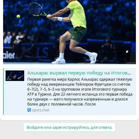
Алькарас вырвал первую победу на Итоговом турнире ATP » SPORTCHAT - Новости спорта | Футбол | Онлайн трансляции | Чат | Результаты матчей | Спорт | Прогнозы на спорт
Первая ракетка мира Карлос Алькарас одержал тяжёлую
победу над американцем Тейлором Фритцем со счётом
6–7(2), 7–5, 6–3 на групповом этапе Итогового турнира
ATP в Турине. Для 22-летнего испанца это первая победа
на турнире — матч получился напряжённым и длился
более двух с половиной часов. После
sport.chat
Войдите или зарегистрируйтесь для ответа.