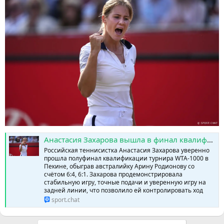
Анастасия Захарова вышла в финал квалификации WTA-1000 в Пекине » SPORTCHAT - Новости спорта | Футбол | Онлайн трансляции | Чат | Результаты матчей | Спорт | Прогнозы на спорт
Российская теннисистка Анастасия Захарова уверенно
прошла полуфинал квалификации турнира WTA-1000 в
Пекине, обыграв австралийку Арину Родионову со
счётом 6:4, 6:1. Захарова продемонстрировала
стабильную игру, точные подачи и уверенную игру на
задней линии, что позволило ей контролировать ход
sport.chat