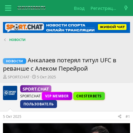
Вход
Регистрация
НОВОСТИ
Анкалаев потерял титул UFC в
НОВОСТИ
реванше с Алеком Перейрой
А
Д
SPORT.CHAT
5 Окт 2025
в
а
т
т
SPORT.CHAT
о
а
SPORT.CHAT
VIP MEMBER
CHESTERBETS
р
н
т
а
ПОЛЬЗОВАТЕЛЬ
е
ч
м
а
5 Окт 2025
#1
ы
л
а