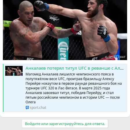
Анкалаев потерял титул UFC в реванше с Алеком Перейрой » SPORTCHAT - Новости спорта | Футбол | Онлайн трансляции | Чат | Результаты матчей | Спорт | Прогнозы на спорт
Магомед Анкалаев лишился чемпионского пояса в
полутяжёлом весе UFC, проиграв бразильцу Алексу
Перейре нокаутом в первом раунде реваншного боя на
турнире UFC 320 в Лас-Вегасе. В марте 2025 года
Анкалаев завоевал титул, победив Перейру, и стал
пятым российским чемпионом в истории UFC — после
Олега
sport.chat
Войдите или зарегистрируйтесь для ответа.