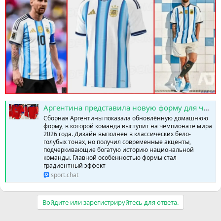
Аргентина представила новую форму для чемпионата мира-2026 » SPORTCHAT - Новости спорта | Футбол | Онлайн трансляции | Чат | Результаты матчей | Спорт | Прогнозы на спорт
Сборная Аргентины показала обновлённую домашнюю
форму, в которой команда выступит на чемпионате мира
2026 года. Дизайн выполнен в классических бело-
голубых тонах, но получил современные акценты,
подчеркивающие богатую историю национальной
команды. Главной особенностью формы стал
градиентный эффект
sport.chat
Войдите или зарегистрируйтесь для ответа.