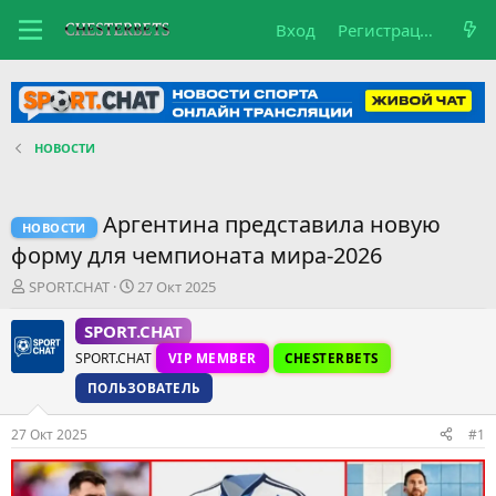
Вход
Регистрация
НОВОСТИ
Аргентина представила новую
НОВОСТИ
форму для чемпионата мира-2026
А
Д
SPORT.CHAT
27 Окт 2025
в
а
т
т
SPORT.CHAT
о
а
SPORT.CHAT
VIP MEMBER
CHESTERBETS
р
н
т
а
ПОЛЬЗОВАТЕЛЬ
е
ч
м
а
27 Окт 2025
#1
ы
л
а