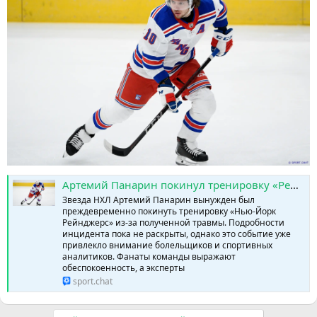
Артемий Панарин покинул тренировку «Рейнджерс» из-за травмы » SPORTCHAT - Новости спорта | Футбол | Онлайн трансляции | Чат | Результаты матчей | Спорт | Прогнозы на спорт
Звезда НХЛ Артемий Панарин вынужден был
преждевременно покинуть тренировку «Нью-Йорк
Рейнджерс» из-за полученной травмы. Подробности
инцидента пока не раскрыты, однако это событие уже
привлекло внимание болельщиков и спортивных
аналитиков. Фанаты команды выражают
обеспокоенность, а эксперты
sport.chat