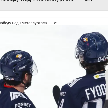
обеду над «Металлургом» — 3:1