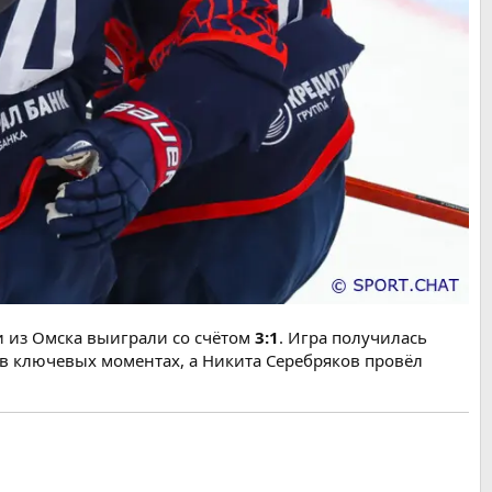
и из Омска выиграли со счётом
3:1
. Игра получилась
в ключевых моментах, а Никита Серебряков провёл