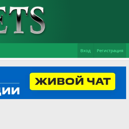
Вход
Регистрация