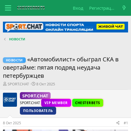
Вход
Регистрация
НОВОСТИ
«Автомобилист» обыграл СКА в
НОВОСТИ
овертайме: пятая подряд неудача
петербуржцев
А
Д
SPORT.CHAT
8 Окт 2025
в
а
т
т
SPORT.CHAT
о
а
SPORT.CHAT
VIP MEMBER
CHESTERBETS
р
н
т
а
ПОЛЬЗОВАТЕЛЬ
е
ч
м
а
8 Окт 2025
#1
ы
л
а