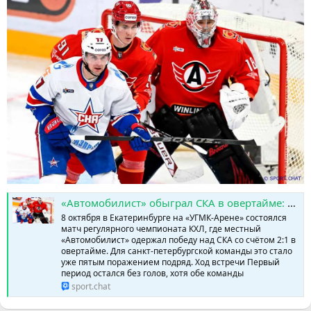
«Автомобилист» обыграл СКА в овертайме: пятая подряд неудача петербуржцев » SPORTCHAT - Новости спорта | Футбол | Онлайн трансляции | Чат | Результаты матчей | Спорт | Прогнозы на спорт
8 октября в Екатеринбурге на «УГМК-Арене» состоялся
матч регулярного чемпионата КХЛ, где местный
«Автомобилист» одержал победу над СКА со счётом 2:1 в
овертайме. Для санкт-петербургской команды это стало
уже пятым поражением подряд. Ход встречи Первый
период остался без голов, хотя обе команды
sport.chat