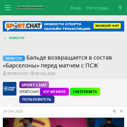
Вход
Регистрация
НОВОСТИ
Бальде возвращается в состав
НОВОСТИ
«Барселоны» перед матчем с ПСЖ
А
Д
SPORT.CHAT
29 Сен 2025
в
а
т
т
SPORT.CHAT
о
а
SPORT.CHAT
VIP MEMBER
CHESTERBETS
р
н
т
а
ПОЛЬЗОВАТЕЛЬ
е
ч
м
а
29 Сен 2025
#1
ы
л
а