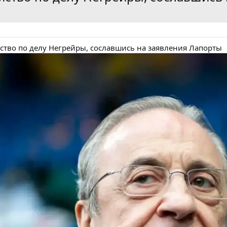
йство по делу Негрейры, сославшись на заявления Лапорты