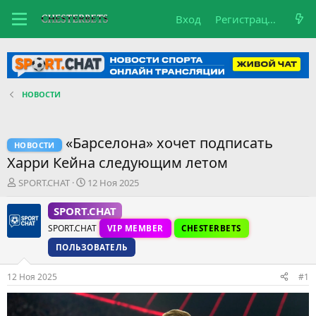
Вход
Регистрация
НОВОСТИ
«Барселона» хочет подписать
НОВОСТИ
Харри Кейна следующим летом
А
Д
SPORT.CHAT
12 Ноя 2025
в
а
т
т
SPORT.CHAT
о
а
SPORT.CHAT
VIP MEMBER
CHESTERBETS
р
н
т
а
ПОЛЬЗОВАТЕЛЬ
е
ч
м
а
12 Ноя 2025
#1
ы
л
а