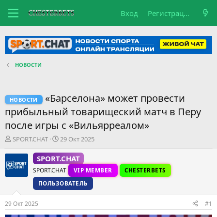
Вход
Регистрация
НОВОСТИ
«Барселона» может провести
НОВОСТИ
прибыльный товарищеский матч в Перу
после игры с «Вильярреалом»
А
Д
SPORT.CHAT
29 Окт 2025
в
а
т
т
SPORT.CHAT
о
а
SPORT.CHAT
VIP MEMBER
CHESTERBETS
р
н
т
а
ПОЛЬЗОВАТЕЛЬ
е
ч
м
а
29 Окт 2025
#1
ы
л
а