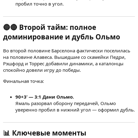
пробил точно в угол.
🔵🔴 Второй тайм: полное
доминирование и дубль Ольмо
Во второй половине Барселона фактически поселилась
на половине Алавеса. Вышедшие со скамейки Педри,
Рэшфорд и Торрес добавили динамики, а каталонцы
спокойно довели игру до победы.
Финальная точка:
90+3’ — 3:1 Дани Ольмо.
Ямаль разорвал оборону передачей, Ольмо
уверенно пробил в нижний угол — оформил дубль.
📊 Ключевые моменты