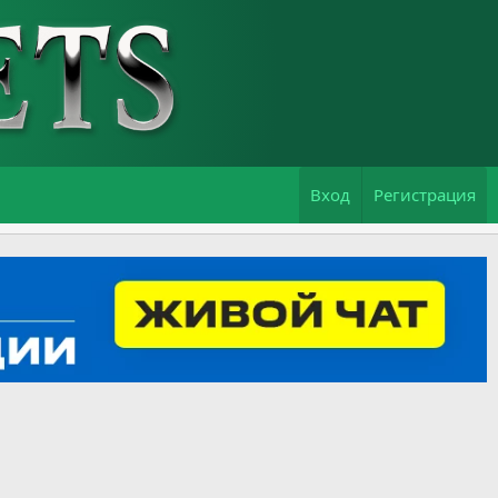
Вход
Регистрация