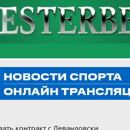
вать контракт с Левандовски