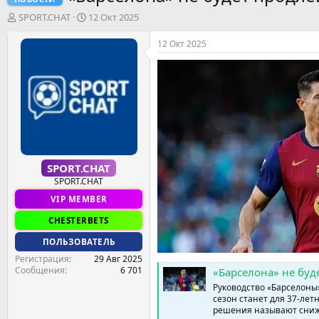
А
Д
SPORT.CHAT
12 Окт 2025
в
а
т
т
12 Окт 2025
о
а
р
н
т
а
е
ч
м
а
ы
л
а
SPORT.CHAT
SPORT.CHAT
VIP MEMBER
CHESTERBETS
ПОЛЬЗОВАТЕЛЬ
Регистрация
29 Авг 2025
Сообщения
6 701
«Барселона» не будет продлевать контракт с Ле
Руководство «Барселоны
сезон станет для 37-лет
решения называют сниже