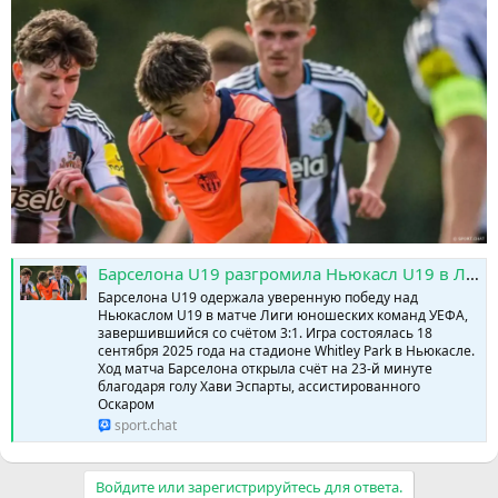
Барселона U19 разгромила Ньюкасл U19 в Лиге юношеских команд УЕФА » SPORTCHAT - Новости спорта | Футбол | Онлайн трансляции | Чат | Результаты матчей | Спорт | Прогнозы на спорт
Барселона U19 одержала уверенную победу над
Ньюкаслом U19 в матче Лиги юношеских команд УЕФА,
завершившийся со счётом 3:1. Игра состоялась 18
сентября 2025 года на стадионе Whitley Park в Ньюкасле.
Ход матча Барселона открыла счёт на 23-й минуте
благодаря голу Хави Эспарты, ассистированного
Оскаром
sport.chat
Войдите или зарегистрируйтесь для ответа.