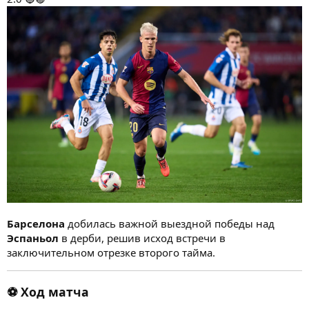
Барселона
добилась важной выездной победы над
Эспаньол
в дерби, решив исход встречи в
заключительном отрезке второго тайма.
⚽ Ход матча