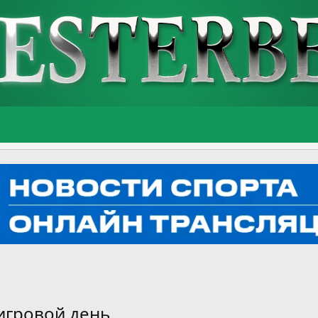
 игровой день