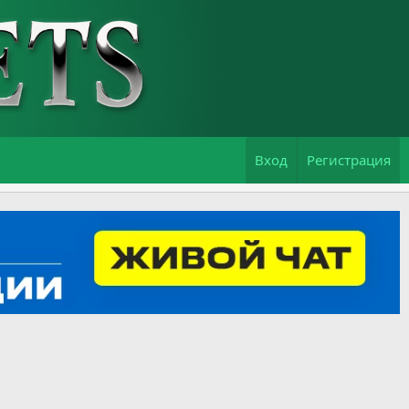
Вход
Регистрация