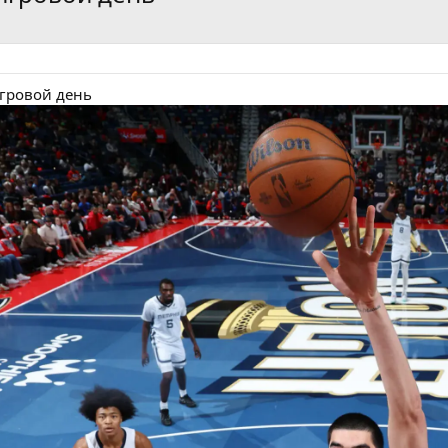
игровой день