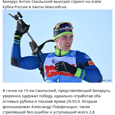
Белорус Антон Смольский выиграл спринт на этапе
Кубка России в Ханты-Мансийске.
В гонке на 10 км Смольский, представляющий Беларусь,
уверенно одержал победу, идеально отработав оба
огневых рубежа и показав время 26:55.6. Вторым
финишировал Александр Поварницын, также
стрелявший без ошибок и уступивший всего 2,8