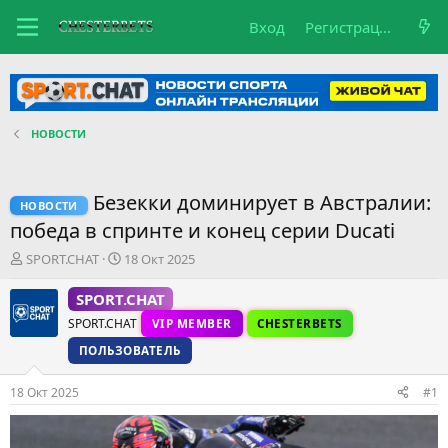
Вход
Регистрация
НОВОСТИ
Безекки доминирует в Австралии:
НОВОСТИ
победа в спринте и конец серии Ducati
А
Д
SPORT.CHAT
18 Окт 2025
в
а
т
т
SPORT.CHAT
о
а
SPORT.CHAT
VIP MEMBER
CHESTERBETS
р
н
т
а
ПОЛЬЗОВАТЕЛЬ
е
ч
м
а
18 Окт 2025
#1
ы
л
а