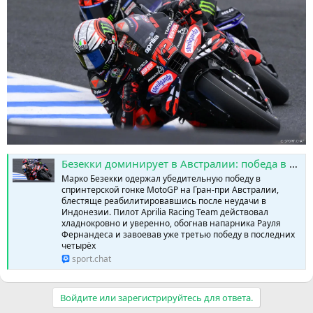
Безекки доминирует в Австралии: победа в спринте и конец серии Ducati » SPORTCHAT - Новости спорта | Футбол | Онлайн трансляции | Чат | Результаты матчей | Спорт | Прогнозы на спорт
Марко Безекки одержал убедительную победу в
спринтерской гонке MotoGP на Гран-при Австралии,
блестяще реабилитировавшись после неудачи в
Индонезии. Пилот Aprilia Racing Team действовал
хладнокровно и уверенно, обогнав напарника Рауля
Фернандеса и завоевав уже третью победу в последних
четырёх
sport.chat
Войдите или зарегистрируйтесь для ответа.