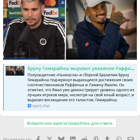
Бруну Гимарайнш выразил уважение Раффинье и Ламину Ямалю » SPORTCHAT - Новости спорта | Футбол | Онлайн трансляции | Чат | Результаты матчей | Спорт | Прогнозы на спорт
Полузащитник «Ньюкасла» и сборной Бразилии Бруну
Гимарайнш подчеркнул выдающиеся достижения своих
соотечественников Раффинье и Ламину Ямалю. Он
отметил, что Ямал уже демонстрирует уровень одного из
лучших игроков мира, несмотря на свой юный возраст, и
выразил восхищение его талантом. Гимарайнш
sport.chat
Войдите или зарегистрируйтесь для ответа.
Facebook
X (Twitter)
Bluesky
LinkedIn
Reddit
Pinterest
Tumblr
WhatsA
Эл
Поделиться: