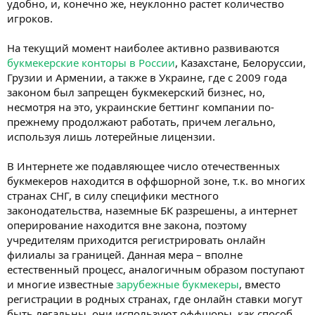
удобно, и, конечно же, неуклонно растет количество
игроков.
На текущий момент наиболее активно развиваются
букмекерские конторы в России
, Казахстане, Белоруссии,
Грузии и Армении, а также в Украине, где с 2009 года
законом был запрещен букмекерский бизнес, но,
несмотря на это, украинские беттинг компании по-
прежнему продолжают работать, причем легально,
используя лишь лотерейные лицензии.
В Интернете же подавляющее число отечественных
букмекеров находится в оффшорной зоне, т.к. во многих
странах СНГ, в силу специфики местного
законодательства, наземные БК разрешены, а интернет
оперирование находится вне закона, поэтому
учредителям приходится регистрировать онлайн
филиалы за границей. Данная мера – вполне
естественный процесс, аналогичным образом поступают
и многие известные
зарубежные букмекеры
, вместо
регистрации в родных странах, где онлайн ставки могут
быть легальны, они используют оффшоры, как способ