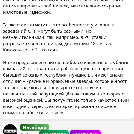
оптимизировать свой бизнес, максимально сократив
налоговые издержки.
Также стоит отметить, что особенности у игорных
заведений СНГ могут быть разными, но
незначительными, так, например, в РФ ставки
разрешается делать лицам, достигшим 18 лет, а в
Казахстане – c 21-го года.
Ниже представлен список наиболее известных гэмблинг
компаний, основанных и работающих на территории
бывших союзных Республик. Лучшие БК имеют знаки
отличия – красные и оранжевые звезды, которые носят
только надежные и популярные спортбуки с
незапятнанной репутацией. Делая ставки в конторах с
высокой оценкой, Вы получите не только качественный
и выгодный сервис, но и гарантированно сможете
снимать любые выигрыши.
Инсайдер