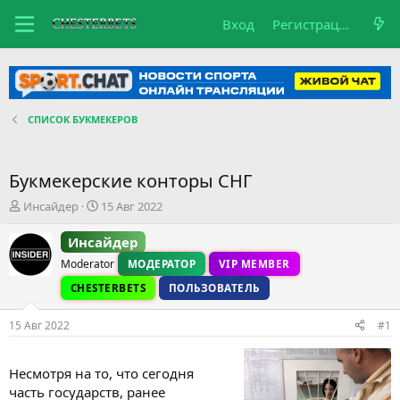
Вход
Регистрация
СПИСОК БУКМЕКЕРОВ
Букмекерские конторы СНГ
А
Д
Инсайдер
15 Авг 2022
в
а
т
т
Инсайдер
о
а
Moderator
МОДЕРАТОР
VIP MEMBER
р
н
т
а
CHESTERBETS
ПОЛЬЗОВАТЕЛЬ
е
ч
м
а
15 Авг 2022
#1
ы
л
а
Несмотря на то, что сегодня
часть государств, ранее