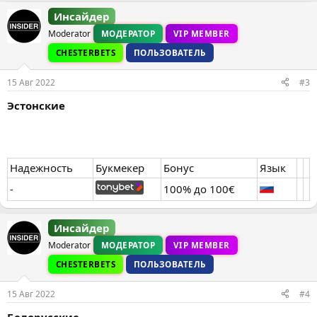
Инсайдер
Moderator
МОДЕРАТОР
VIP MEMBER
CHESTERBETS
ПОЛЬЗОВАТЕЛЬ
15 Авг 2022
#3
Эстонские
Надежность
Букмекер
Бонус
Язык
-
100% до 100€
Инсайдер
Moderator
МОДЕРАТОР
VIP MEMBER
CHESTERBETS
ПОЛЬЗОВАТЕЛЬ
15 Авг 2022
#4
Белорусские