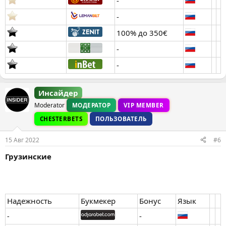
-
-
100% до 350€
-
-
Инсайдер
Moderator
МОДЕРАТОР
VIP MEMBER
CHESTERBETS
ПОЛЬЗОВАТЕЛЬ
15 Авг 2022
#6
Грузинские
Надежность
Букмекер
Бонус
Язык
-
-