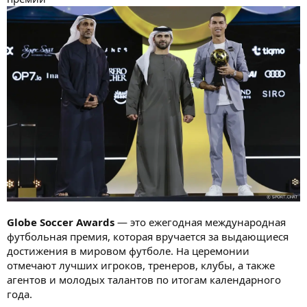
Globe Soccer Awards
— это ежегодная международная
футбольная премия, которая вручается за выдающиеся
достижения в мировом футболе. На церемонии
отмечают лучших игроков, тренеров, клубы, а также
агентов и молодых талантов по итогам календарного
года.