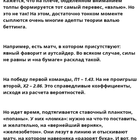
Кажется, что на плече, обделенном вниманием
толпы формируется тот самый перевес, «вэлью». Но
это не так! На этом, достаточно тонком моменте
сыплются очень многие адепты теории валью
беттинга.
Например, есть матч, в котором присутствуют:
явный фаворит и аутсайдер. Во всяком случае, силы
не равны и «на бумаге» расклад такой.
На победу первой команды,
П1 – 1.43
. На не проигрыш
второй,
Х2 – 2.86
. Это справедливые коэффициенты,
исходя из расчета вероятностей.
Но идет время, подтягивается ставочный планктон,
«попаны». У них «ломка»: нужно на что-то поставить,
и желательно, на «вернейший верняк»,
«железобетон». Они лезут в линию и отыскивают
матч, на котором наверняка «разорят бука». И вот, по