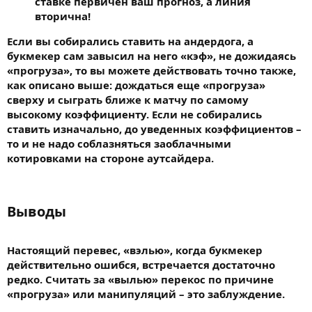
ставке первичен ваш прогноз, а линия
вторична!
Если вы собирались ставить на андердога, а
букмекер сам завысил на него «кэф», не дожидаясь
«прогруза», то вы можете действовать точно также,
как описано выше: дождаться еще «прогруза»
сверху и сыграть ближе к матчу по самому
высокому коэффициенту. Если не собирались
ставить изначально, до уведенных коэффициентов –
то и не надо соблазняться заоблачными
котировками на стороне аутсайдера.
Выводы
Настоящий перевес, «вэлью», когда букмекер
действительно ошибся, встречается достаточно
редко. Считать за «вылью» перекос по причине
«прогруза» или манипуляций – это заблуждение.