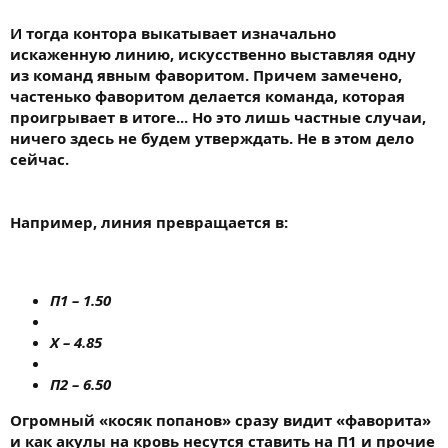
И тогда контора выкатывает изначально
искаженную линию, искусственно выставляя одну
из команд явным фаворитом. Причем замечено,
частенько фаворитом делается команда, которая
проигрывает в итоге... Но это лишь частные случаи,
ничего здесь не будем утверждать. Не в этом дело
сейчас.
Например, линия превращается в:
П1 – 1.50
Х – 4.85
П2 – 6.50
Огромный «косяк попанов» сразу видит «фаворита»
и как акулы на кровь несутся ставить на П1 и прочие