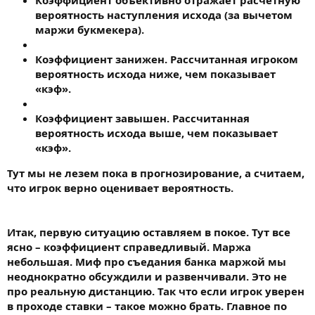
вероятность наступления исхода (за вычетом
маржи букмекера).
Коэффициент занижен. Рассчитанная игроком
вероятность исхода ниже, чем показывает
«кэф».
Коэффициент завышен. Рассчитанная
вероятность исхода выше, чем показывает
«кэф».
Тут мы не лезем пока в прогнозирование, а считаем,
что игрок верно оценивает вероятность.
Итак, первую ситуацию оставляем в покое. Тут все
ясно – коэффициент справедливый. Маржа
небольшая. Миф про съедания банка маржой мы
неоднократно обсуждили и развенчивали. Это не
про реальную дистанцию. Так что если игрок уверен
в проходе ставки – такое можно брать. Главное по