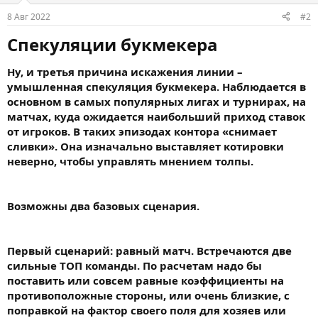
8 Авг 2022
#2
Спекуляции букмекера​
Ну, и третья причина искажения линии –
умышленная спекуляция букмекера. Наблюдается в
основном в самых популярных лигах и турнирах, на
матчах, куда ожидается наибольший приход ставок
от игроков. В таких эпизодах контора «снимает
сливки». Она изначально выставляет котировки
неверно, чтобы управлять мнением толпы.
Возможны два базовых сценария.
Первый сценарий: равный матч. Встречаются две
сильные ТОП команды. По расчетам надо бы
поставить или совсем равные коэффициенты на
противоположные стороны, или очень близкие, с
поправкой на фактор своего поля для хозяев или