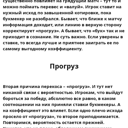
существенно повлияет на грядущий матч – тут то и
можно поймать перевес и «валуй». Игрок ставит на
нужный исход по завышенной котировке, пока
букмекер не разобрался. Бывает, что ближе к матчу
информация доходит, или линию в верную сторону
корректирует «прогруз». А бывает, что «бук» так и не
приходит в сознание. Не суть важно. Если уверены в
ставке, то всегда лучше и приятнее заиграть ее по
самому выгодному коэффициенту.
Прогруз​
Вторая причина перекоса – «прогруз». И тут нет
никакой связи с вероятностью. Игрокам, что выйдут
бороться за победу, абсолютно все равно, в каком
соотношении на них приняли ставки букмекеры. А
на коэффициент это влияет. Если одно плечо исхода
просело от «прогруза», то второе приподнимается.
Повторимся, вероятность остается прежней.