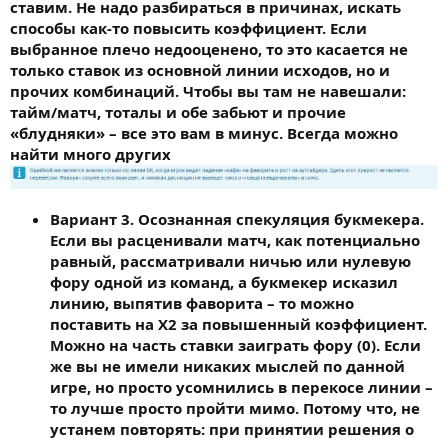
ставим. Не надо разбираться в причинах, искать
способы как-то повысить коэффициент. Если
выбранное плечо недооценено, то это касается не
только ставок из основной линии исходов, но и
прочих комбинаций. Чтобы вы там не навешали:
тайм/матч, тоталы и обе забьют и прочие
«блудняки» – все это вам в минус. Всегда можно
найти много других
Вариант 3. Осознанная спекуляция букмекера.
Если вы расценивали матч, как потенциально
равный, рассматривали ничью или нулевую
фору одной из команд, а букмекер исказил
линию, выпятив фаворита – то можно
поставить на Х2 за повышенный коэффициент.
Можно на часть ставки заиграть фору (0). Если
же вы не имели никаких мыслей по данной
игре, но просто усомнились в перекосе линии –
то лучше просто пройти мимо. Потому что, не
устанем повторять: при принятии решения о