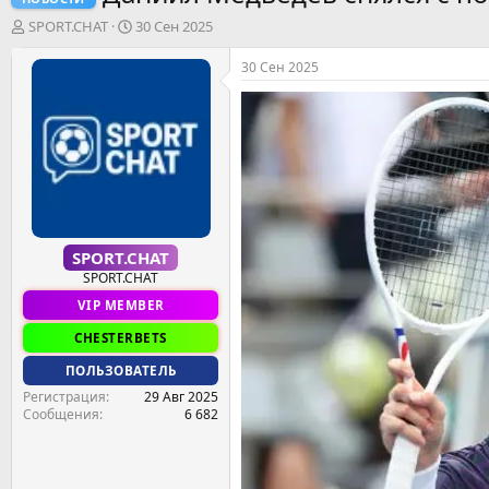
А
Д
SPORT.CHAT
30 Сен 2025
в
а
т
т
30 Сен 2025
о
а
р
н
т
а
е
ч
м
а
ы
л
а
SPORT.CHAT
SPORT.CHAT
VIP MEMBER
CHESTERBETS
ПОЛЬЗОВАТЕЛЬ
Регистрация
29 Авг 2025
Сообщения
6 682