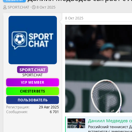
А
Д
SPORT.CHAT
8 Окт 2025
в
а
т
т
8 Окт 2025
о
а
р
н
т
а
е
ч
м
а
ы
л
а
SPORT.CHAT
SPORT.CHAT
VIP MEMBER
CHESTERBETS
ПОЛЬЗОВАТЕЛЬ
Регистрация
29 Авг 2025
Сообщения
6 701
Даниил Медведев сыграет с Лернером Тьеном в 1/8
Российский теннисист Д
встретится с американц