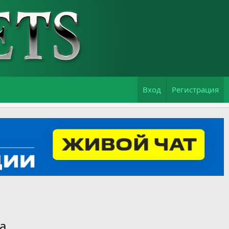
Вход
Регистрация
а