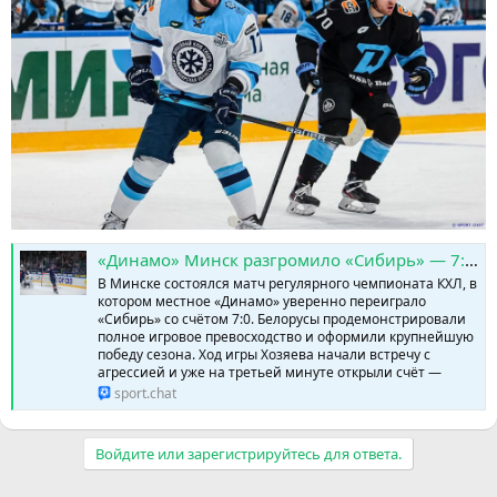
«Динамо» Минск разгромило «Сибирь» — 7:0 » SPORTCHAT - Новости спорта | Футбол | Онлайн трансляции | Чат | Результаты матчей | Спорт | Прогнозы на спорт
В Минске состоялся матч регулярного чемпионата КХЛ, в
котором местное «Динамо» уверенно переиграло
«Сибирь» со счётом 7:0. Белорусы продемонстрировали
полное игровое превосходство и оформили крупнейшую
победу сезона. Ход игры Хозяева начали встречу с
агрессией и уже на третьей минуте открыли счёт —
sport.chat
Войдите или зарегистрируйтесь для ответа.