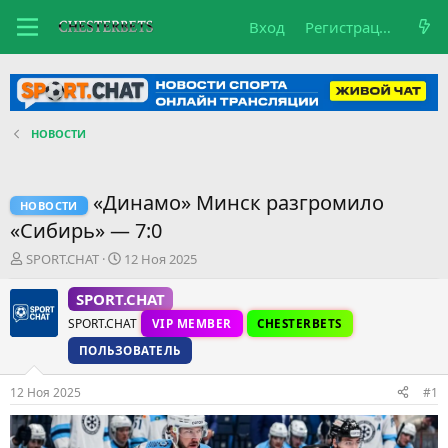
Вход
Регистрация
НОВОСТИ
«Динамо» Минск разгромило
НОВОСТИ
«Сибирь» — 7:0
А
Д
SPORT.CHAT
12 Ноя 2025
в
а
т
т
SPORT.CHAT
о
а
SPORT.CHAT
VIP MEMBER
CHESTERBETS
р
н
т
а
ПОЛЬЗОВАТЕЛЬ
е
ч
м
а
12 Ноя 2025
#1
ы
л
а