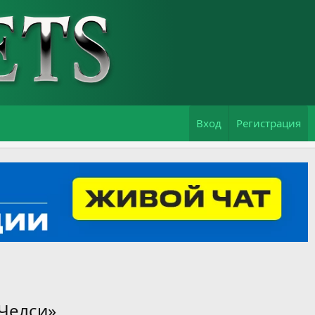
Вход
Регистрация
«Челси»