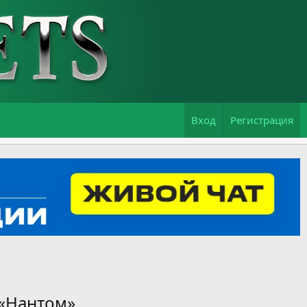
Вход
Регистрация
 «Нантом»