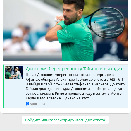
Джокович берет реванш у Табило и выходит в 225-й четвертьфинал карьеры » SPORTCHAT - Новости спорта | Футбол | Онлайн трансляции | Чат | Результаты матчей | Спорт | Прогнозы на спорт
Новак Джокович уверенно стартовал на турнире в
Афинах, обыграв Алехандро Табило со счётом 7-6(3), 6-1
и выйдя в свой 225-й четвертьфинал в карьере. До этого
Табило дважды побеждал Джоковича — оба раза в двух
сетах, сначала в Риме в прошлом году и затем в Монте-
Карло в этом сезоне. Однако на этот
sport.chat
Войдите или зарегистрируйтесь для ответа.