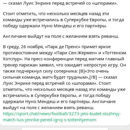
— сказал Луис Энрике перед встречей со «шпорами».
Стоит отметить, что несколько месяцев назад эти
команды уже встречались в Суперкубке Европы, и тогда
победу одержали Нуно Мендеш и его партнёры.
Англичане выйдут на поле с желанием взять реванш.
В среду, 26 ноября, «Парк де Пренс» примет яркое
противостояние между «Пари Сен-Жермен» и «Тоттенхэм
Хотспур». На пресс-конференции перед матчем главный
тренер парижан заявил, что ожидает непростую игру. Он
также подчеркнул силу соперника: [B]«Это очень
сильная команда, матч будет трудным»,[/B] — сказал
Луис Энрике перед встречей со «шпорами». Стоит
отметить, что несколько месяцев назад эти команды уже
встречались в Суперкубке Европы, и тогда победу
одержали Нуно Мендеш и его партнёры. Англичане
выйдут на поле с желанием взять реванш.
https://sport.chat/news/football/3273-jeto-budet-slozhnyj-
match-luis-jenrike-pered-igroj-s-tottenhjemom