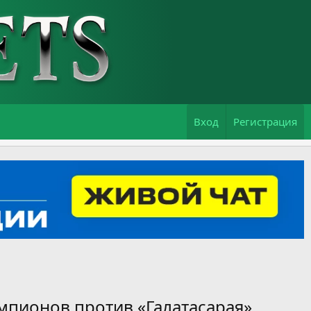
Вход
Регистрация
емпионов против «Галатасарая»