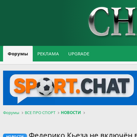
Форумы
РЕКЛАМА
UPGRADE
Форумы
ВСЕ ПРО СПОРТ
НОВОСТИ
Федерико Кьеза не включён в
НОВОСТИ