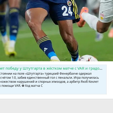
е с VAR и градом карточек (1:0) » SPORTCHAT - Новости спорта | Футбол | Онлайн трансляции | Чат | Результаты матчей | Спорт | Прогнозы на спорт
тоянии на поле «Штутгарта» турецкий Фенербахче одержал
чётом 1:0, забив единственный гол с пенальти. Игра получилась
ожеством нарушений и спорных эпизодов, а арбитр Якоб Кехлет
к помощи VAR. ⚽ Ход матча С