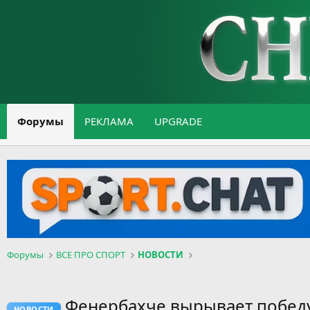
Форумы
РЕКЛАМА
UPGRADE
Форумы
ВСЕ ПРО СПОРТ
НОВОСТИ
Фенербахче вырывает победу у
НОВОСТИ