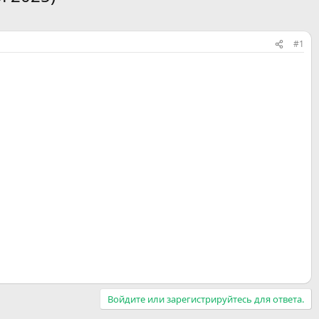
#1
Войдите или зарегистрируйтесь для ответа.