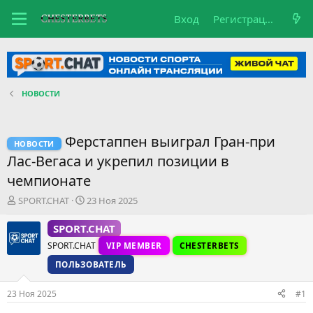
Вход
Регистрация
НОВОСТИ
Ферстаппен выиграл Гран-при
НОВОСТИ
Лас-Вегаса и укрепил позиции в
чемпионате
А
Д
SPORT.CHAT
23 Ноя 2025
в
а
т
т
SPORT.CHAT
о
а
SPORT.CHAT
VIP MEMBER
CHESTERBETS
р
н
т
а
ПОЛЬЗОВАТЕЛЬ
е
ч
м
а
23 Ноя 2025
#1
ы
л
а