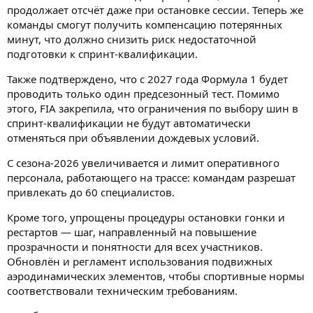
продолжает отсчёт даже при остановке сессии. Теперь же
команды смогут получить компенсацию потерянных
минут, что должно снизить риск недостаточной
подготовки к спринт-квалификации.
Также подтверждено, что с 2027 года Формула 1 будет
проводить только один предсезонный тест. Помимо
этого, FIA закрепила, что ограничения по выбору шин в
спринт-квалификации не будут автоматически
отменяться при объявлении дождевых условий.
С сезона-2026 увеличивается и лимит оперативного
персонала, работающего на трассе: командам разрешат
привлекать до 60 специалистов.
Кроме того, упрощены процедуры остановки гонки и
рестартов — шаг, направленный на повышение
прозрачности и понятности для всех участников.
Обновлён и регламент использования подвижных
аэродинамических элементов, чтобы спортивные нормы
соответствовали техническим требованиям.