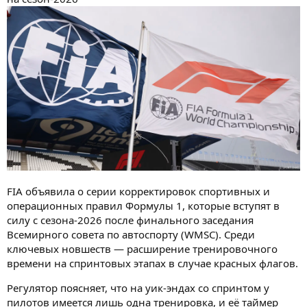
FIA объявила о серии корректировок спортивных и
операционных правил Формулы 1, которые вступят в
силу с сезона-2026 после финального заседания
Всемирного совета по автоспорту (WMSC). Среди
ключевых новшеств — расширение тренировочного
времени на спринтовых этапах в случае красных флагов.
Регулятор поясняет, что на уик-эндах со спринтом у
пилотов имеется лишь одна тренировка, и её таймер