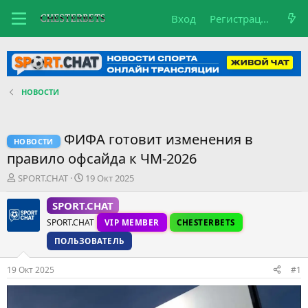
Вход
Регистрация
НОВОСТИ
ФИФА готовит изменения в
НОВОСТИ
правило офсайда к ЧМ-2026
А
Д
SPORT.CHAT
19 Окт 2025
в
а
т
т
SPORT.CHAT
о
а
SPORT.CHAT
VIP MEMBER
CHESTERBETS
р
н
т
а
ПОЛЬЗОВАТЕЛЬ
е
ч
м
а
19 Окт 2025
#1
ы
л
а