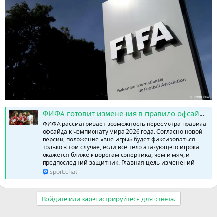
ФИФА готовит изменения в правило офсайда к ЧМ-2026 » SPORTCHAT - Новости спорта | Футбол | Онлайн трансляции | Чат | Результаты матчей | Спорт | Прогнозы на спорт
ФИФА рассматривает возможность пересмотра правила
офсайда к чемпионату мира 2026 года. Согласно новой
версии, положение «вне игры» будет фиксироваться
только в том случае, если всё тело атакующего игрока
окажется ближе к воротам соперника, чем и мяч, и
предпоследний защитник. Главная цель изменений
sport.chat
Войдите или зарегистрируйтесь для ответа.