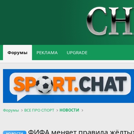
Форумы
РЕКЛАМА
UPGRADE
Форумы
ВСЕ ПРО СПОРТ
НОВОСТИ
ФИФА меняет правила жёлтых
НОВОСТИ