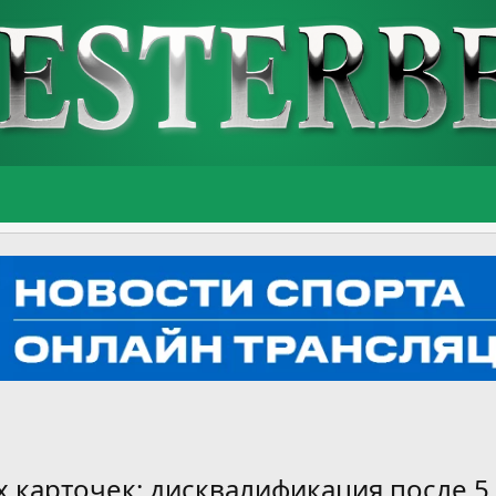
 карточек: дисквалификация после 