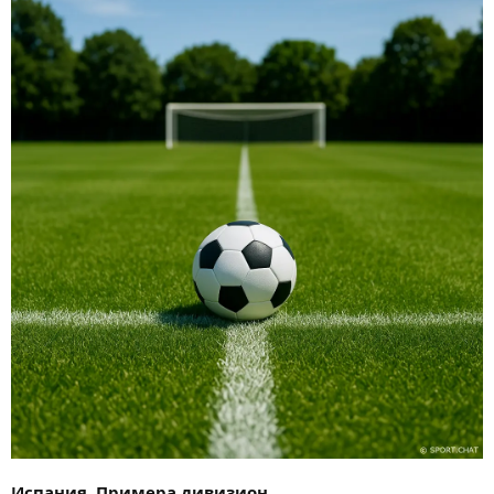
Испания. Примера дивизион