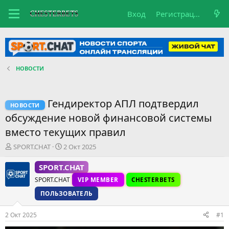
Вход
Регистрация
НОВОСТИ
Гендиректор АПЛ подтвердил
НОВОСТИ
обсуждение новой финансовой системы
вместо текущих правил
А
Д
SPORT.CHAT
2 Окт 2025
в
а
т
т
SPORT.CHAT
о
а
SPORT.CHAT
VIP MEMBER
CHESTERBETS
р
н
т
а
ПОЛЬЗОВАТЕЛЬ
е
ч
м
а
2 Окт 2025
#1
ы
л
а