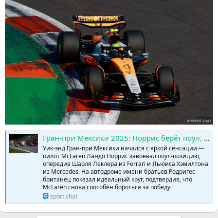
Гран-при Мексики 2025: Норрис берёт поул, Верстаппен недоволен, а «Астон Мартин» под прицелом FIA » SPORTCHAT - Новости спорта | Футбол | Онлайн трансляции | Чат | Результаты матчей | Спорт | Прогнозы на спорт
Уик-энд Гран-при Мексики начался с яркой сенсации —
пилот McLaren Ландо Норрис завоевал поул-позицию,
опередив Шарля Леклера из Ferrari и Льюиса Хэмилтона
из Mercedes. На автодроме имени братьев Родригес
британец показал идеальный круг, подтвердив, что
McLaren снова способен бороться за победу.
sport.chat