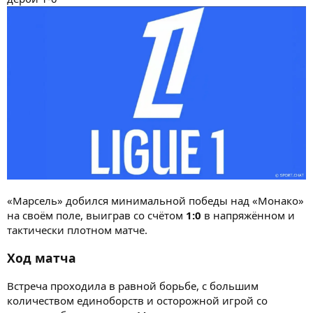
«Марсель» добился минимальной победы над «Монако»
на своём поле, выиграв со счётом
1:0
в напряжённом и
тактически плотном матче.
Ход матча
Встреча проходила в равной борьбе, с большим
количеством единоборств и осторожной игрой со