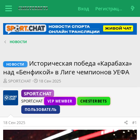
Вход
Регистрация
НОВОСТИ
Историческая победа «Карабаха»
НОВОСТИ
над «Бенфикой» в Лиге чемпионов УЕФА
А
Д
SPORT.CHAT
18 Сен 2025
в
а
т
т
SPORT.CHAT
о
а
SPORT.CHAT
VIP MEMBER
CHESTERBETS
р
н
т
а
ПОЛЬЗОВАТЕЛЬ
е
ч
м
а
18 Сен 2025
#1
ы
л
а