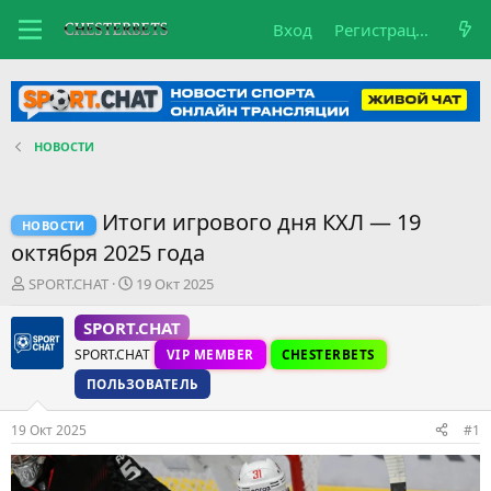
Вход
Регистрация
НОВОСТИ
Итоги игрового дня КХЛ — 19
НОВОСТИ
октября 2025 года
А
Д
SPORT.CHAT
19 Окт 2025
в
а
т
т
SPORT.CHAT
о
а
SPORT.CHAT
VIP MEMBER
CHESTERBETS
р
н
т
а
ПОЛЬЗОВАТЕЛЬ
е
ч
м
а
19 Окт 2025
#1
ы
л
а