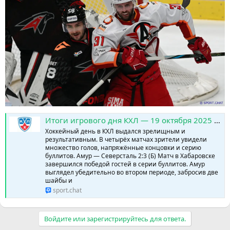
Итоги игрового дня КХЛ — 19 октября 2025 года » SPORTCHAT - Новости спорта | Футбол | Онлайн трансляции | Чат | Результаты матчей | Спорт | Прогнозы на спорт
Хоккейный день в КХЛ выдался зрелищным и
результативным. В четырёх матчах зрители увидели
множество голов, напряжённые концовки и серию
буллитов. Амур — Северсталь 2:3 (Б) Матч в Хабаровске
завершился победой гостей в серии буллитов. Амур
выглядел убедительно во втором периоде, забросив две
шайбы и
sport.chat
Войдите или зарегистрируйтесь для ответа.