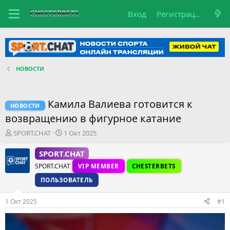
Вход
Регистрация
НОВОСТИ
Камила Валиева готовится к
НОВОСТИ
возвращению в фигурное катание
А
Д
SPORT.CHAT
1 Окт 2025
в
а
т
т
SPORT.CHAT
о
а
SPORT.CHAT
VIP MEMBER
CHESTERBETS
р
н
т
а
ПОЛЬЗОВАТЕЛЬ
е
ч
м
а
1 Окт 2025
#1
ы
л
а